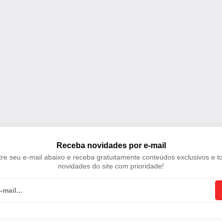
Receba novidades por e-mail
re seu e-mail abaixo e receba gratuitamente conteúdos exclusivos e t
novidades do site com prioridade!