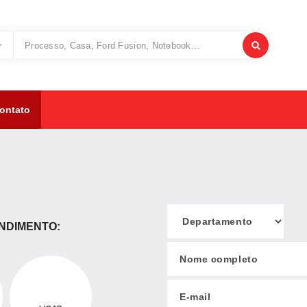
ontato
NDIMENTO: