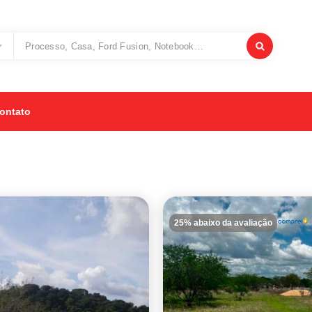
ontato
25% abaixo da avaliação