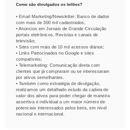
Como são divulgados os leilões?
• Email Marketing/Newsletter: Banco de dados
com mais de 300 mil cadastrados;
• Anúncios em Jornais de Grande Circulação
portais eletrônicos, Revistas e canais de
televisão;
• Sites com mais de 10 mil acessos diários;
• Links Patrocinados no Google e sites
compatíveis;
• Telemarketing: Comunicação direta com
clientes que já compraram ou se interessaram
por ativos semelhantes.
• Também como estratégia de divulgação,
realizamos um detalhado estudo da cadeia de
valor dos ativos para poder chegar de maneira
assertiva e individual a um maior número de
potenciais interessados pelos bens, em nível
nacional e internacional.