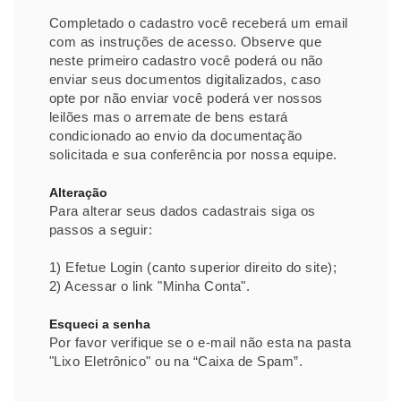
Completado o cadastro você receberá um email
com as instruções de acesso. Observe que
neste primeiro cadastro você poderá ou não
enviar seus documentos digitalizados, caso
opte por não enviar você poderá ver nossos
leilões mas o arremate de bens estará
condicionado ao envio da documentação
solicitada e sua conferência por nossa equipe.
Alteração
Para alterar seus dados cadastrais siga os
passos a seguir:
1) Efetue Login (canto superior direito do site);
2) Acessar o link "Minha Conta".
Esqueci a senha
Por favor verifique se o e-mail não esta na pasta
"Lixo Eletrônico" ou na “Caixa de Spam”.