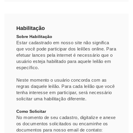
Habilitação
Sobre Habilitação
Estar cadastrado em nosso site não significa
que você pode participar dos leilões online. Para
efetuar lances pela internet é necessário que o
usuário esteja habilitado para aquele leilão em
específico.
Neste momento o usuário concorda com as
regras daquele leilão. Para cada leilão que você
tenha interesse em participar, será necessário
solicitar uma habilitação diferente.
Como Solicitar
No momento de seu cadastro, digitalize e anexe
os documentos solicitados ou encaminhe os
documentos para nosso email de contato: