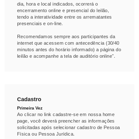
dia, hora e local indicados, ocorrerá o
encerramento online e presencial do leilão,
tendo a interatividade entre os arrematantes
presenciais e on-line.
Recomendamos sempre aos participantes da
internet que acessem com antecedência (30/40
minutos antes do horário informado) a página do
leilão e acompanhe a tela de auditório online".
Cadastro
Primeira Vez
Ao clicar no link cadastre-se em nossa home
page, você deverá preencher as informações
solicitadas após selecionar cadastro de Pessoa
Física ou Pessoa Jurídica.