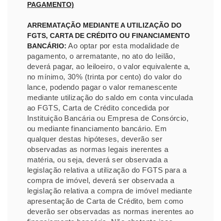
PAGAMENTO)
ARREMATAÇÃO MEDIANTE A UTILIZAÇÃO DO
FGTS, CARTA DE CRÉDITO OU FINANCIAMENTO
Ao optar por esta modalidade de
BANCÁRIO:
pagamento, o arrematante, no ato do leilão,
deverá pagar, ao leiloeiro, o valor equivalente a,
no mínimo, 30% (trinta por cento) do valor do
lance, podendo pagar o valor remanescente
mediante utilização do saldo em conta vinculada
ao FGTS, Carta de Crédito concedida por
Instituição Bancária ou Empresa de Consórcio,
ou mediante financiamento bancário. Em
qualquer destas hipóteses, deverão ser
observadas as normas legais inerentes a
matéria, ou seja, deverá ser observada a
legislação relativa a utilização do FGTS para a
compra de imóvel, deverá ser observada a
legislação relativa a compra de imóvel mediante
apresentação de Carta de Crédito, bem como
deverão ser observadas as normas inerentes ao