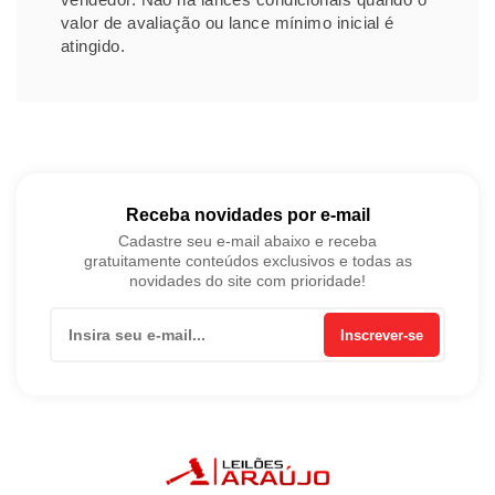
valor de avaliação ou lance mínimo inicial é
atingido.
Receba novidades por e-mail
Cadastre seu e-mail abaixo e receba
gratuitamente conteúdos exclusivos e todas as
novidades do site com prioridade!
Inscrever-se