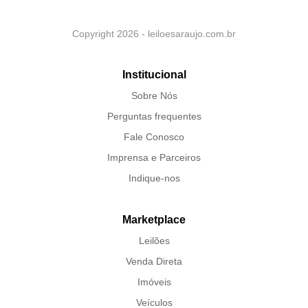
Copyright 2026 - leiloesaraujo.com.br
Institucional
Sobre Nós
Perguntas frequentes
Fale Conosco
Imprensa e Parceiros
Indique-nos
Marketplace
Leilões
Venda Direta
Imóveis
Veículos