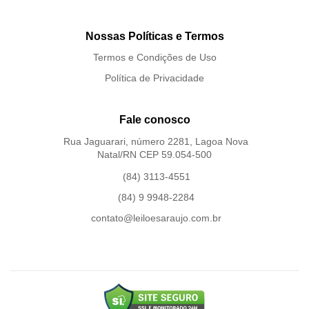
Nossas Políticas e Termos
Termos e Condições de Uso
Política de Privacidade
Fale conosco
Rua Jaguarari, número 2281, Lagoa Nova
Natal/RN CEP 59.054-500
(84) 3113-4551
(84) 9 9948-2284
contato@leiloesaraujo.com.br