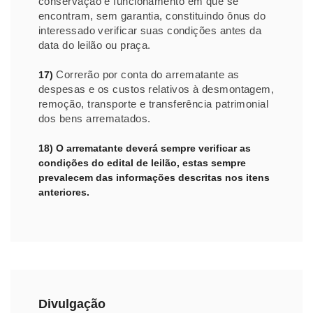
conservação e funcionamento em que se
encontram, sem garantia, constituindo ônus do
interessado verificar suas condições antes da
data do leilão ou praça.
Correrão por conta do arrematante as
17)
despesas e os custos relativos à desmontagem,
remoção, transporte e transferência patrimonial
dos bens arrematados.
18) O arrematante deverá sempre verificar as
condições do edital de leilão, estas sempre
prevalecem das informações descritas nos itens
anteriores.
Divulgação