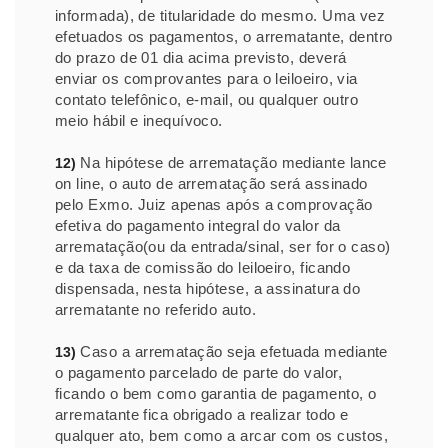
informada), de titularidade do mesmo. Uma vez
efetuados os pagamentos, o arrematante, dentro
do prazo de 01 dia acima previsto, deverá
enviar os comprovantes para o leiloeiro, via
contato telefônico, e-mail, ou qualquer outro
meio hábil e inequívoco.
Na hipótese de arrematação mediante lance
12)
on line, o auto de arrematação será assinado
pelo Exmo. Juiz apenas após a comprovação
efetiva do pagamento integral do valor da
arrematação(ou da entrada/sinal, ser for o caso)
e da taxa de comissão do leiloeiro, ficando
dispensada, nesta hipótese, a assinatura do
arrematante no referido auto.
Caso a arrematação seja efetuada mediante
13)
o pagamento parcelado de parte do valor,
ficando o bem como garantia de pagamento, o
arrematante fica obrigado a realizar todo e
qualquer ato, bem como a arcar com os custos,