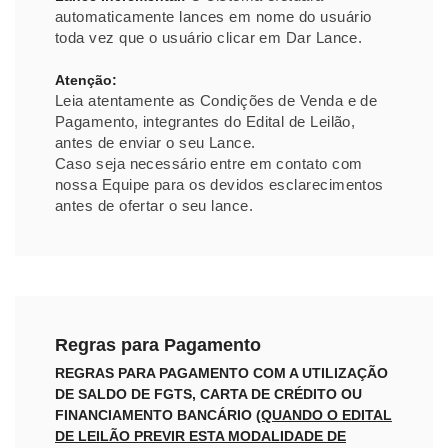
automaticamente lances em nome do usuário
toda vez que o usuário clicar em Dar Lance.
Atenção:
Leia atentamente as Condições de Venda e de
Pagamento, integrantes do Edital de Leilão,
antes de enviar o seu Lance.
Caso seja necessário entre em contato com
nossa Equipe para os devidos esclarecimentos
antes de ofertar o seu lance.
Regras para Pagamento
REGRAS PARA PAGAMENTO COM A UTILIZAÇÃO
DE SALDO DE FGTS, CARTA DE CRÉDITO OU
FINANCIAMENTO BANCÁRIO
(QUANDO O EDITAL
DE LEILÃO PREVIR ESTA MODALIDADE DE