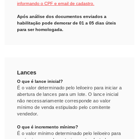
informando o CPF e email de cadastro.
Após análise dos documentos enviados a
habilitação pode demorar de 01 a 05 dias úteis
para ser homologada.
Lances
O que é lance inicial?
É o valor determinado pelo leiloeiro para iniciar a
abertura de lances para um lote. O lance inicial
não necessariamente corresponde ao valor
mínimo de venda estipulado pelo comitente
vendedor.
O que é incremento mínimo?
É o valor mínimo determinado pelo leiloeiro para