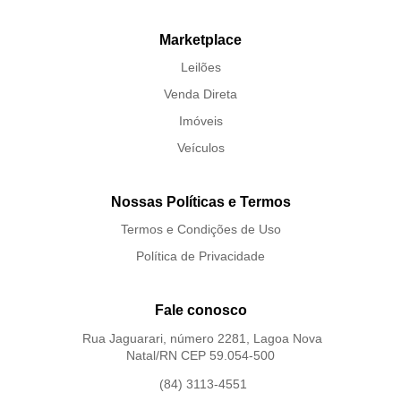
Marketplace
Leilões
Venda Direta
Imóveis
Veículos
Nossas Políticas e Termos
Termos e Condições de Uso
Política de Privacidade
Fale conosco
Rua Jaguarari, número 2281, Lagoa Nova
Natal/RN CEP 59.054-500
(84) 3113-4551