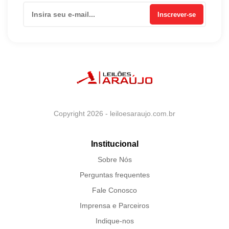
Inscrever-se
Copyright 2026 - leiloesaraujo.com.br
Institucional
Sobre Nós
Perguntas frequentes
Fale Conosco
Imprensa e Parceiros
Indique-nos