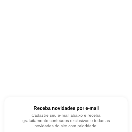
Receba novidades por e-mail
Cadastre seu e-mail abaixo e receba
gratuitamente conteúdos exclusivos e todas as
novidades do site com prioridade!