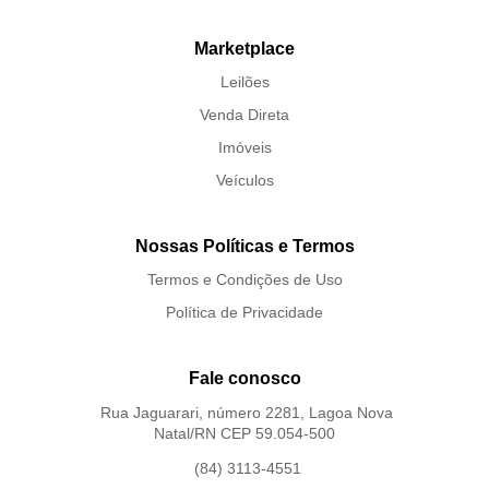
Marketplace
Leilões
Venda Direta
Imóveis
Veículos
Nossas Políticas e Termos
Termos e Condições de Uso
Política de Privacidade
Fale conosco
Rua Jaguarari, número 2281, Lagoa Nova
Natal/RN CEP 59.054-500
(84) 3113-4551