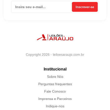
Inscrever-se
Copyright 2026 - leiloesaraujo.com.br
Institucional
Sobre Nós
Perguntas frequentes
Fale Conosco
Imprensa e Parceiros
Indique-nos