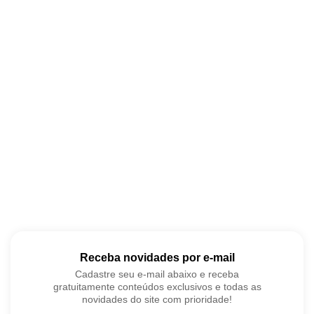
Receba novidades por e-mail
Cadastre seu e-mail abaixo e receba
gratuitamente conteúdos exclusivos e todas as
novidades do site com prioridade!